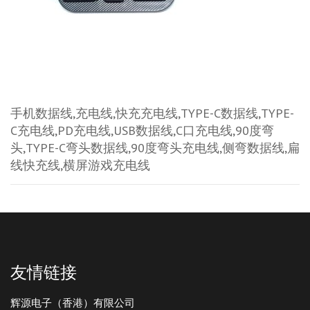
手机数据线,充电线,快充充电线,TYPE-C数据线,TYPE-
C充电线,PD充电线,USB数据线,C口充电线,90度弯
头,TYPE-C弯头数据线,90度弯头充电线,侧弯数据线,扁
线快充线,横屏游戏充电线
友情链接
辉源电子（香港）有限公司