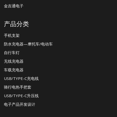
金吉通电子
产品分类
手机支架
防水充电器—摩托车/电动车
自行车灯
无线充电器
车载充电器
USB/TYPE-C充电线
骑行电热手把套
USB/TYPE-C升压线
电子产品开发设计