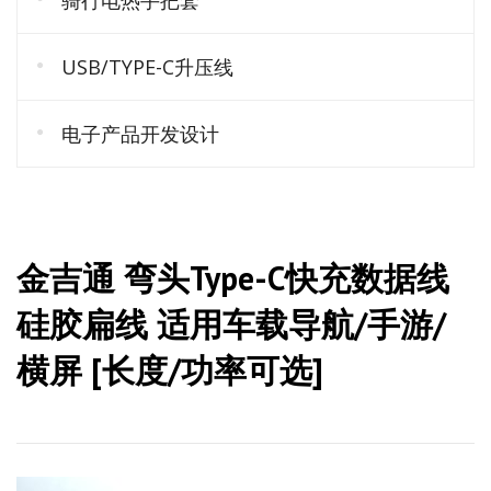
USB/TYPE-C升压线
电子产品开发设计
金吉通 弯头Type-C快充数据线
硅胶扁线 适用车载导航/手游/
横屏 [长度/功率可选]