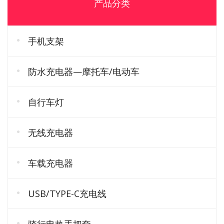
产品分类
手机支架
防水充电器—摩托车/电动车
自行车灯
无线充电器
车载充电器
USB/TYPE-C充电线
骑行电热手把套