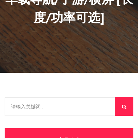
度/功率可选]