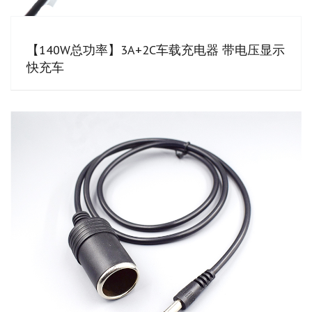
【140W总功率】3A+2C车载充电器 带电压显示
快充车