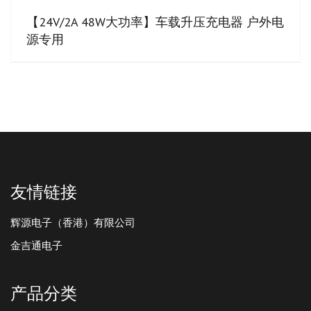
【24V/2A 48W大功率】车载升压充电器 户外电
源专用
友情链接
辉源电子（香港）有限公司
金吉通电子
产品分类