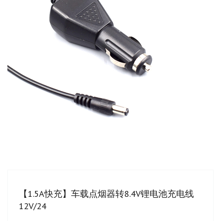
【1.5A快充】车载点烟器转8.4V锂电池充电线
12V/24