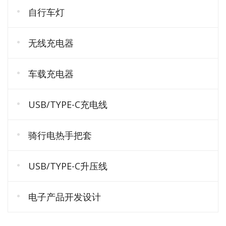
自行车灯
无线充电器
车载充电器
USB/TYPE-C充电线
骑行电热手把套
USB/TYPE-C升压线
电子产品开发设计