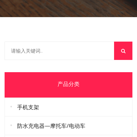
产品分类
手机支架
防水充电器—摩托车/电动车