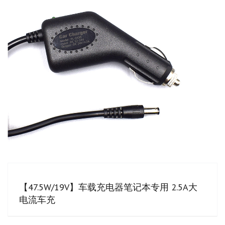
【47.5W/19V】车载充电器笔记本专用 2.5A大
电流车充