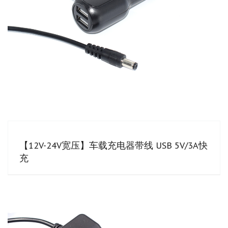
【12V-24V宽压】车载充电器带线 USB 5V/3A快
充