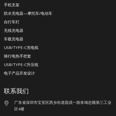
手机支架
防水充电器—摩托车/电动车
自行车灯
无线充电器
车载充电器
USB/TYPE-C充电线
骑行电热手把套
USB/TYPE-C升压线
电子产品开发设计
联系我们
广东省深圳市宝安区西乡街道固戍一路朱坳忠顺第三工业
区4楼