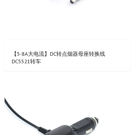
【5-8A大电流】DC转点烟器母座转换线
DC5521转车