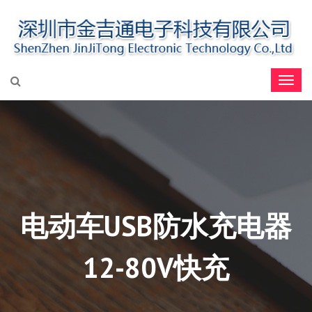
电动车USB防水充电器
12-80V快充