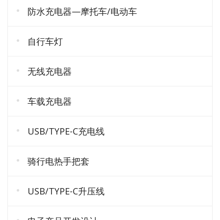
防水充电器—摩托车/电动车
自行车灯
无线充电器
车载充电器
USB/TYPE-C充电线
骑行电热手把套
USB/TYPE-C升压线