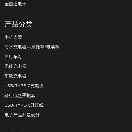
金吉通电子
产品分类
手机支架
防水充电器—摩托车/电动车
自行车灯
无线充电器
车载充电器
USB/TYPE-C充电线
骑行电热手把套
USB/TYPE-C升压线
电子产品开发设计