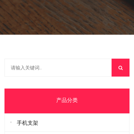
产品分类
手机支架