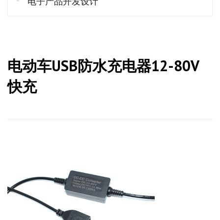
电子产品开发设计
电动车USB防水充电器12-80V
快充