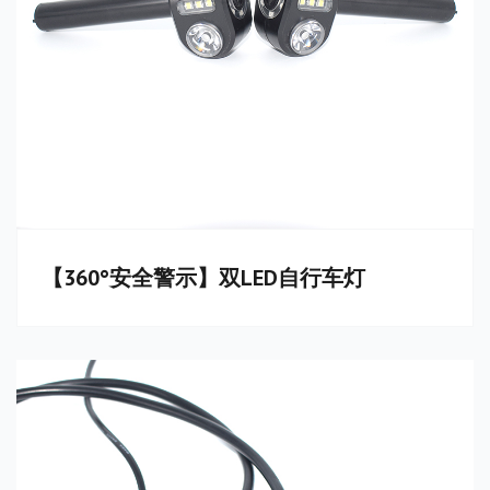
【360°安全警示】双LED自行车灯