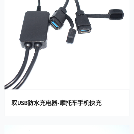
双USB防水充电器-摩托车手机快充