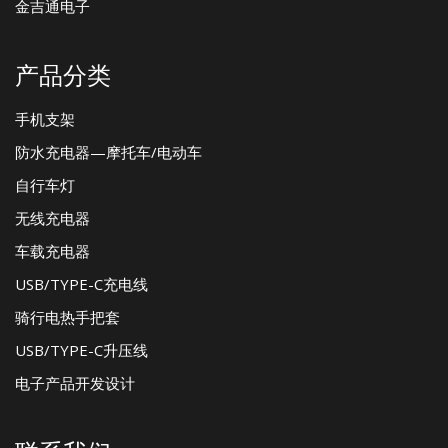
金吉通电子
产品分类
手机支架
防水充电器—摩托车/电动车
自行车灯
无线充电器
车载充电器
USB/TYPE-C充电线
骑行电热手把套
USB/TYPE-C升压线
电子产品开发设计