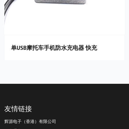
单USB摩托车手机防水充电器 快充
友情链接
辉源电子（香港）有限公司